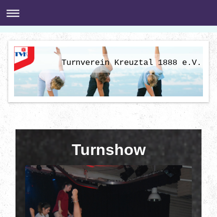
Turnverein Kreuztal 1888 e.V.
Turnshow