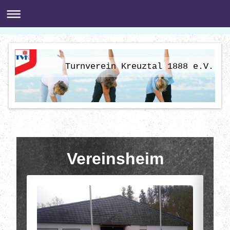
Turnverein Kreuztal 1888 e.V.
Vereinsheim