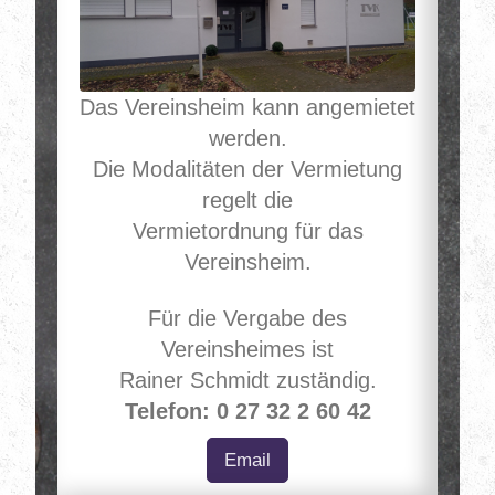
Das Vereinsheim kann angemietet
werden.
Die Modalitäten der Vermietung
regelt die
Vermietordnung für das
Vereinsheim.
Für die Vergabe des
Vereinsheimes ist
Rainer Schmidt zuständig.
Telefon: 0 27 32 2 60 42
Email