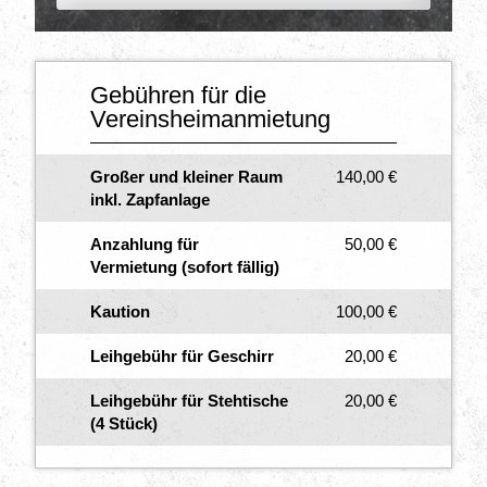
Gebühren für die
Vereinsheimanmietung
Großer und kleiner Raum
140,00 €
inkl. Zapfanlage
Anzahlung für
50,00 €
Vermietung (sofort fällig)
Kaution
100,00 €
Leihgebühr für Geschirr
20,00 €
Leihgebühr für Stehtische
20,00 €
(4 Stück)