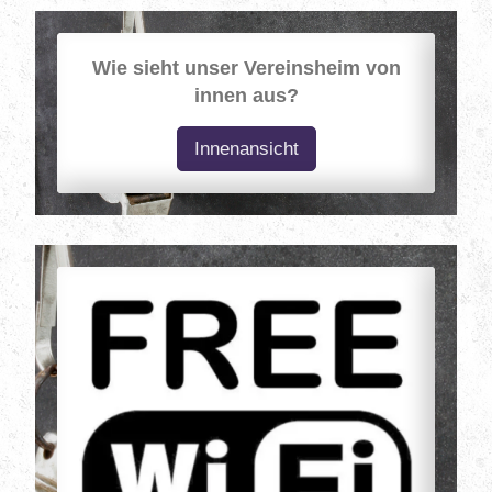
Wie sieht unser Vereinsheim von
innen aus?
Innenansicht